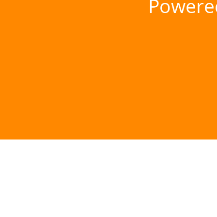
Powere