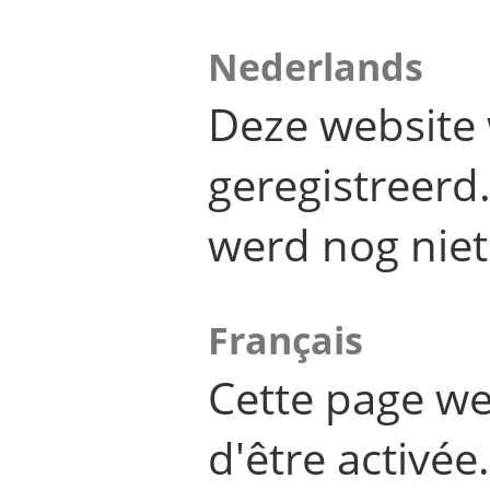
Nederlands
Deze website 
geregistreer
werd nog niet
Français
Cette page we
d'être activée.